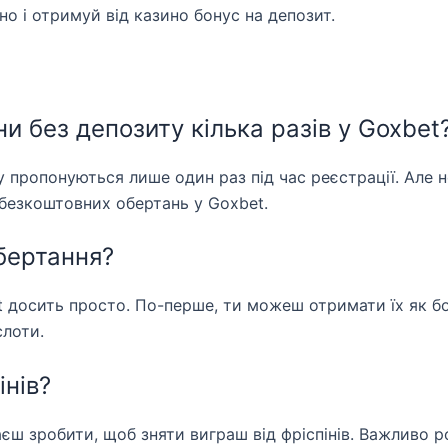
о і отримуй від казино бонус на депозит.
 без депозиту кілька разів у Goxbet
у пропонуються лише один раз під час реєстрації. Але 
безкоштовних обертань у Goxbet.
бертання?
досить просто. По-перше, ти можеш отримати їх як бон
слоти.
інів?
маєш зробити, щоб зняти виграш від фріспінів. Важливо 