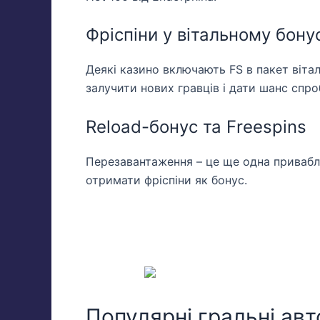
Фріспіни у вітальному бонус
Деякі казино включають FS в пакет віта
залучити нових гравців і дати шанс спроб
Reload-бонус та Freespins
Перезавантаження – це ще одна привабли
отримати фріспіни як бонус.
Популярні гральні авт