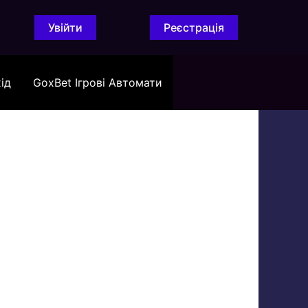
Увійти
Реєстрація
ід
GoxBet Ігрові Aвтомати