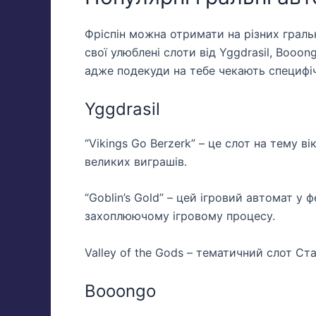
Фріспін можна отримати на різних граль
свої улюблені слоти від Yggdrasil, Booo
адже подекуди на тебе чекають специфіч
Yggdrasil
“Vikings Go Berzerk” – це слот на тему 
великих виграшів.
“Goblin’s Gold” – цей ігровий автомат у 
захоплюючому ігровому процесу.
Valley of the Gods – тематичний слот С
Booongo