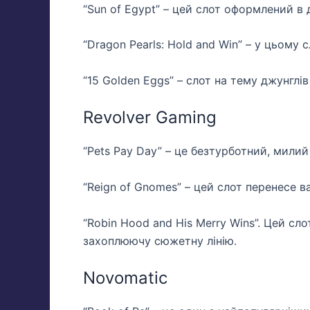
“Sun of Egypt” – цей слот оформлений в 
“Dragon Pearls: Hold and Win” – у цьому
“15 Golden Eggs” – слот на тему джунгл
Revolver Gaming
“Pets Pay Day” – це безтурботний, милий
“Reign of Gnomes” – цей слот перенесе в
“Robin Hood and His Merry Wins”. Цей сл
захоплюючу сюжетну лінію.
Novomatic