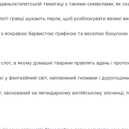
давньоєгипетській тематиці з такими символами, як скара
 слоті гравці шукають перли, щоб розблокувати великі ви
ів з яскравою барвистою графікою та веселою бонусною
 слот, в якому домашні тварини правлять вдень і пропо
ас у фентезійний світ, наповнений гномами і дорогоцінн
от, заснований на легендарному англійському злочинці, 