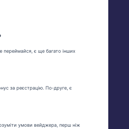
?
не переймайся, є ще багато інших
ус за реєстрацію. По-друге, є
розуміти умови вейджера, перш ніж