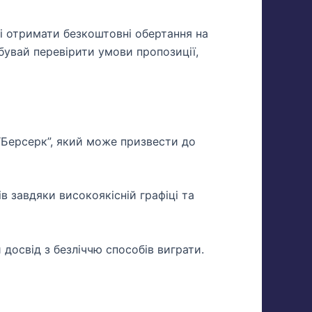
ві отримати безкоштовні обертання на
абувай перевірити умови пропозиції,
м “Берсерк”, який може призвести до
ів завдяки високоякісній графіці та
досвід з безліччю способів виграти.