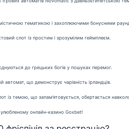
их ігрових автоматів Novomatic з давньоєгипетською т
з містичною тематикою і захоплюючими бонусними раун
уктовий слот із простим і зрозумілим геймплеєм.
риєднуються до грецьких богів у пошуках перемог.
ий автомат, що демонструє чарівність ірландців.
т із темою, що запам’ятовується, обертається навколо
у улюбленому онлайн-казино Goxbet!
 фріспінів за реєстрацію?