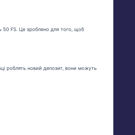
ь 50 FS. Це зроблено для того, щоб
вці роблять новий депозит, вони можуть