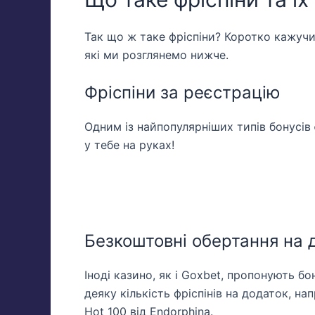
Так що ж таке фріспіни? Коротко кажучи, 
які ми розглянемо нижче.
Фріспіни за реєстрацію
Одним із найпопулярніших типів бонусів 
у тебе на руках!
Безкоштовні обертання на 
Іноді казино, як і Goxbet, пропонують б
деяку кількість фріспінів на додаток, нап
Hot 100 від Endorphina.