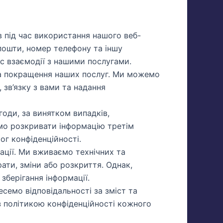
в під час використання нашого веб-
 пошти, номер телефону та іншу
ас взаємодії з нашими послугами.
та покращення наших послуг. Ми можемо
зв’язку з вами та надання
оди, за винятком випадків,
мо розкривати інформацію третім
ог конфіденційності.
ації. Ми вживаємо технічних та
рати, зміни або розкриття. Однак,
зберігання інформації.
есемо відповідальності за зміст та
з політикою конфіденційності кожного