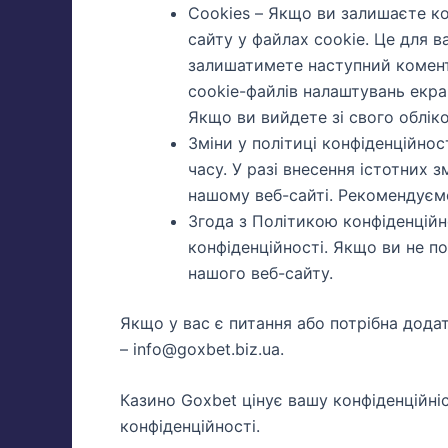
Cookies – Якщо ви залишаєте ко
сайту у файлах cookie. Це для в
залишатимете наступний коментар
cookie-файлів налаштувань екран
Якщо ви вийдете зі свого обліко
Зміни у політиці конфіденційно
часу. У разі внесення істотних
нашому веб-сайті. Рекомендуємо
Згода з Політикою конфіденційн
конфіденційності. Якщо ви не п
нашого веб-сайту.
Якщо у вас є питання або потрібна додат
–
info@goxbet.biz.ua
.
Казино Goxbet цінує вашу конфіденційніс
конфіденційності.