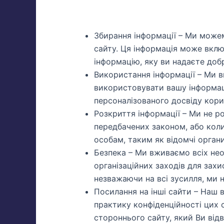
Збирання інформації – Ми можем
сайту. Ця інформація може включ
інформацію, яку ви надаєте добр
Використання інформації – Ми 
використовувати вашу інформаці
персоналізованого досвіду кори
Розкриття інформації – Ми не р
передбачених законом, або кол
особам, таким як відомчі орган
Безпека – Ми вживаємо всіх нео
організаційних заходів для захи
незважаючи на всі зусилля, ми 
Посилання на інші сайти – Наш в
практику конфіденційності цих 
стороннього сайту, який Ви відв