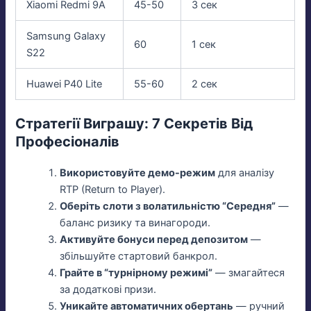
Xiaomi Redmi 9A
45-50
3 сек
Samsung Galaxy
60
1 сек
S22
Huawei P40 Lite
55-60
2 сек
Стратегії Виграшу: 7 Секретів Від
Професіоналів
Використовуйте демо-режим
для аналізу
RTP (Return to Player).
Оберіть слоти з волатильністю “Середня”
—
баланс ризику та винагороди.
Активуйте бонуси перед депозитом
—
збільшуйте стартовий банкрол.
Грайте в “турнірному режимі”
— змагайтеся
за додаткові призи.
Уникайте автоматичних обертань
— ручний