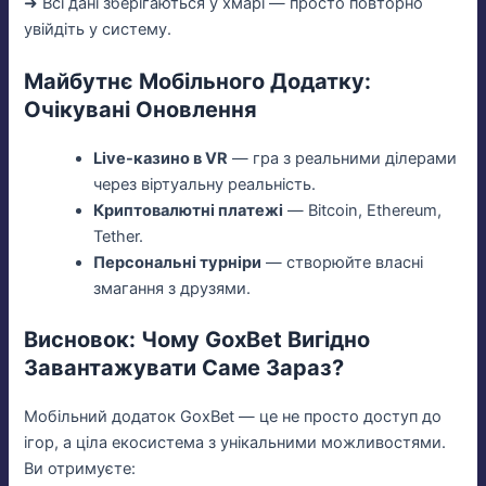
➜ Всі дані зберігаються у хмарі — просто повторно
увійдіть у систему.
Майбутнє Мобільного Додатку:
Очікувані Оновлення
Live-казино в VR
— гра з реальними ділерами
через віртуальну реальність.
Криптовалютні платежі
— Bitcoin, Ethereum,
Tether.
Персональні турніри
— створюйте власні
змагання з друзями.
Висновок: Чому GoxBet Вигідно
Завантажувати Саме Зараз?
Мобільний додаток GoxBet — це не просто доступ до
ігор, а ціла екосистема з унікальними можливостями.
Ви отримуєте: