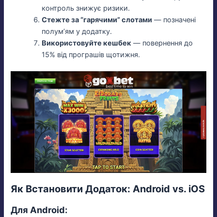
контроль знижує ризики.
Стежте за “гарячими” слотами
— позначені
полум’ям у додатку.
Використовуйте кешбек
— повернення до
15% від програшів щотижня.
Як Встановити Додаток: Android vs. iOS
Для Android: