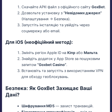
Скачайте APK-файл з офіційного сайту
GoxBet
.
Дозвольте установку з
“Невідомих джерел”
(Налаштування → Безпека).
Запустіть інсталяцію та увійдіть через
соцмережу або email.
Для iOS (неофіційний метод):
Змініть регіон Apple ID на
Кіпр
або
Мальта
.
Знайдіть додаток у App Store за пошуковим
запитом
“Goxbet Casino”
.
Встановіть та запустіть з використанням VPN
для обходу геоблокувань.
Безпека: Як GoxBet Захищає Ваші
Дані?
Шифрування MD5
— захист транзакцій.