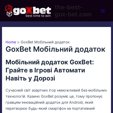
Skip
the-best-
to
gox-bet.com
Main
content
Men
Home
GoxBet Мобільний додаток
GoxBet Мобільний додаток
Мобільний додаток GoxBet:
Грайте в Ігрові Автомати
Навіть у Дорозі
Сучасний світ азартних ігор неможливий без мобільних
технологій. Казино GoxBet розуміє це, тому пропонує
гравцям інноваційний додаток для Android, який
перетворює будь-який смартфон на портативний